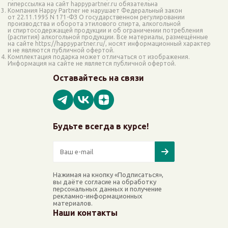
гиперссылка на сайт happypartner.ru обязательна
Компания Happy Partner не нарушает Федеральный закон
от 22.11.1995 N 171-ФЗ О государственном регулировании
производства и оборота этилового спирта, алкогольной
и спиртосодержащей продукции и об ограничении потребления
(распития) алкогольной продукции. Все материалы, размещённые
на сайте https://happypartner.ru/, носят информационный характер
и не являются публичной офертой.
Комплектация подарка может отличаться от изображения.
Информация на сайте не является публичной офертой.
Оставайтесь на связи
Будьте всегда в курсе!
Нажимая на кнопку «Подписаться»,
вы даёте согласие на обработку
персональных данных и получение
рекламно-информационных
материалов.
Наши контакты