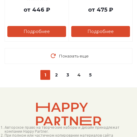
от
446 ₽
от
475 ₽
Подробнее
Подробнее
Показать еще
1
2
3
4
5
Авторское право на творческие наборы и дизайн принадлежат
компании Happy Partner.
При полном или частичном копировании материалов сайта