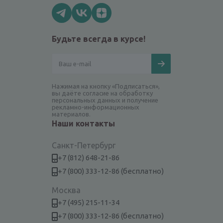
Будьте всегда в курсе!
Нажимая на кнопку «Подписаться»,
вы даёте согласие на обработку
персональных данных и получение
рекламно-информационных
материалов.
Наши контакты
Санкт-Петербург
+7 (812) 648-21-86
+7 (800) 333-12-86 (бесплатно)
Москва
+7 (495) 215-11-34
+7 (800) 333-12-86 (бесплатно)