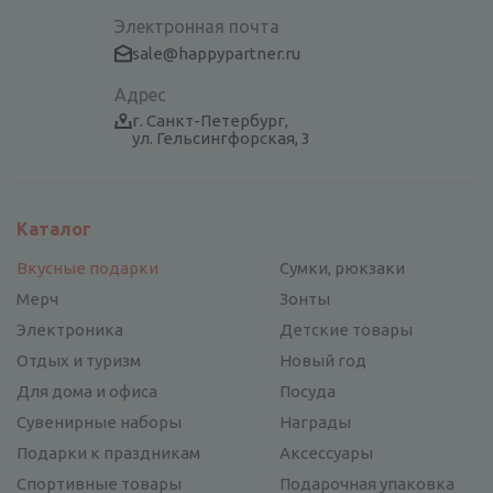
Электронная почта
sale@happypartner.ru
Адрес
г. Санкт-Петербург,
ул. Гельсингфорская, 3
Каталог
Вкусные подарки
Сумки, рюкзаки
Мерч
Зонты
Электроника
Детские товары
Отдых и туризм
Новый год
Для дома и офиса
Посуда
Сувенирные наборы
Награды
Подарки к праздникам
Аксессуары
Спортивные товары
Подарочная упаковка