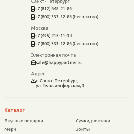
Санкт-Петербург
+7 (812) 648-21-86
+7 (800) 333-12-86 (бесплатно)
Москва
+7 (495) 215-11-34
+7 (800) 333-12-86 (бесплатно)
Электронная почта
sale@happypartner.ru
Адрес
г. Санкт-Петербург,
ул. Гельсингфорская, 3
Каталог
Вкусные подарки
Сумки, рюкзаки
Мерч
Зонты