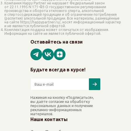
Компания Happy Partner не нарушает Федеральный закон
от 22.11.1995 N 171-ФЗ О государственном регулировании
производства и оборота этилового спирта, алкогольной
и спиртосодержащей продукции и об ограничении потребления
(распития) алкогольной продукции. Все материалы, размещённые
на сайте https://happypartner.ru/, носят информационный характер
и не являются публичной офертой.
Комплектация подарка может отличаться от изображения.
Информация на сайте не является публичной офертой.
Оставайтесь на связи
Будьте всегда в курсе!
Нажимая на кнопку «Подписаться»,
вы даёте согласие на обработку
персональных данных и получение
рекламно-информационных
материалов.
Наши контакты