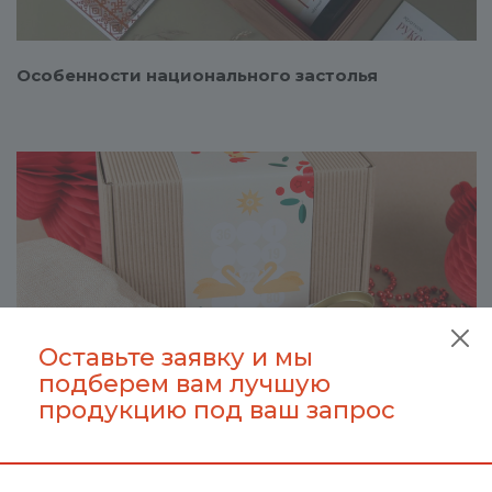
Особенности национального застолья
Смотреть проект
Оставьте заявку и мы
подберем вам лучшую
продукцию под ваш запрос
Лото