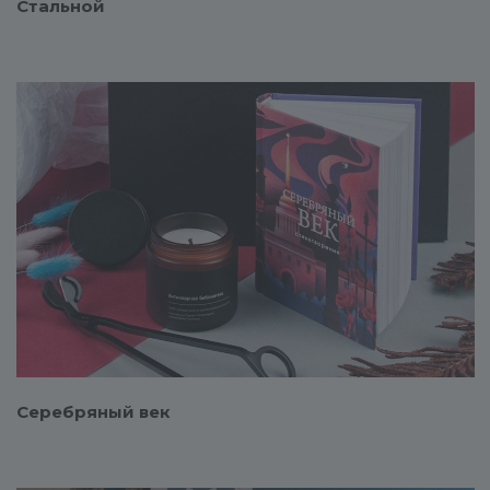
Стальной
Смотреть проект
Серебряный век