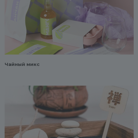
Смотреть проект
Чайный микс
Смотреть проект