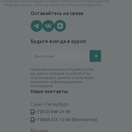
Комплектация подарка может отличаться от изображения.
Информация на сайте не является публичной офертой.
Оставайтесь на связи
Будьте всегда в курсе!
Нажимая на кнопку «Подписаться»,
вы даёте согласие на обработку
персональных данных и получение
рекламно-информационных
материалов.
Наши контакты
Санкт-Петербург
+7 (812) 648-21-86
+7 (800) 333-12-86 (бесплатно)
Москва