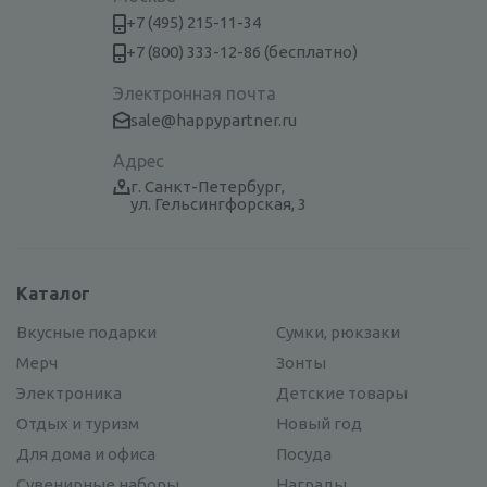
+7 (495) 215-11-34
+7 (800) 333-12-86 (бесплатно)
Электронная почта
sale@happypartner.ru
Адрес
г. Санкт-Петербург,
ул. Гельсингфорская, 3
Каталог
Вкусные подарки
Сумки, рюкзаки
Мерч
Зонты
Электроника
Детские товары
Отдых и туризм
Новый год
Для дома и офиса
Посуда
Сувенирные наборы
Награды