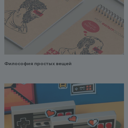
Смотреть проект
Философия простых вещей
Смотреть проект