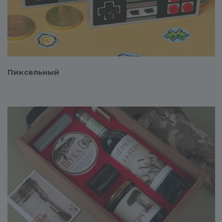
Пиксельный
Смотреть проект