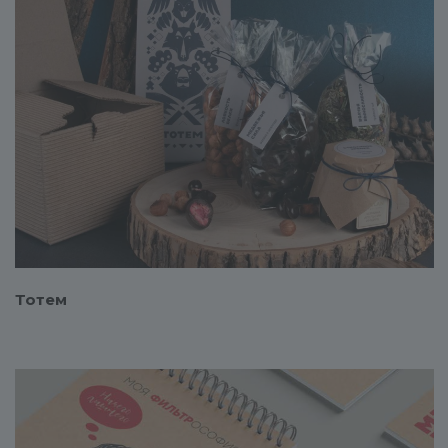
Смотреть проект
Тотем