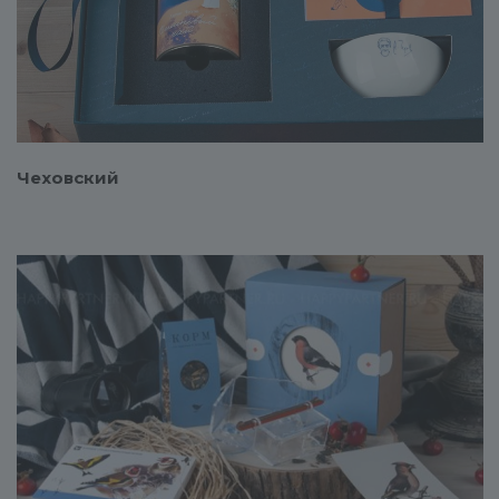
Смотреть проект
Чеховский
Смотреть проект