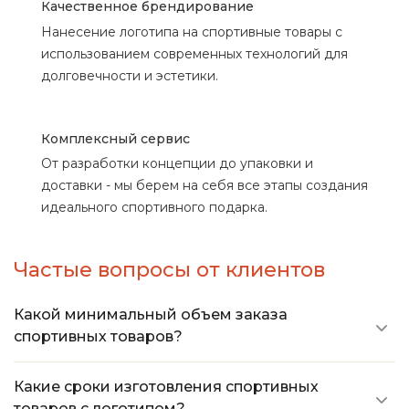
Качественное брендирование
Нанесение логотипа на спортивные товары с
использованием современных технологий для
долговечности и эстетики.
Комплексный сервис
От разработки концепции до упаковки и
доставки - мы берем на себя все этапы создания
идеального спортивного подарка.
Частые вопросы от клиентов
Какой минимальный объем заказа
спортивных товаров?
Минимальная сумма заказа спортивных
Какие сроки изготовления спортивных
товаров с логотипом составляет от 150 000
товаров с логотипом?