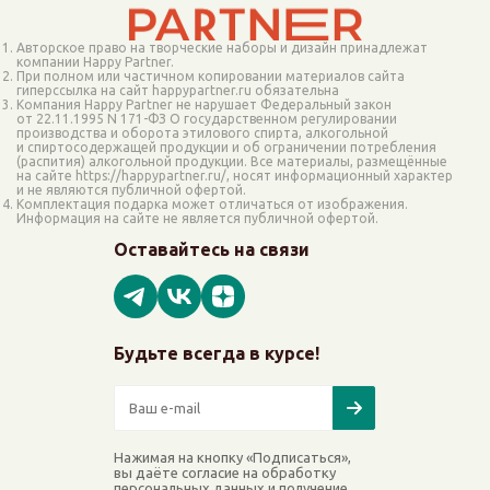
Авторское право на творческие наборы и дизайн принадлежат
компании Happy Partner.
При полном или частичном копировании материалов сайта
гиперссылка на сайт happypartner.ru обязательна
Компания Happy Partner не нарушает Федеральный закон
от 22.11.1995 N 171-ФЗ О государственном регулировании
производства и оборота этилового спирта, алкогольной
и спиртосодержащей продукции и об ограничении потребления
(распития) алкогольной продукции. Все материалы, размещённые
на сайте https://happypartner.ru/, носят информационный характер
и не являются публичной офертой.
Комплектация подарка может отличаться от изображения.
Информация на сайте не является публичной офертой.
Оставайтесь на связи
Будьте всегда в курсе!
Нажимая на кнопку «Подписаться»,
вы даёте согласие на обработку
персональных данных и получение