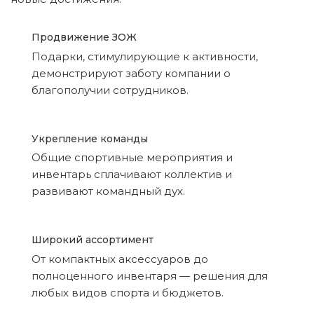
Продвижение ЗОЖ
Подарки, стимулирующие к активности,
демонстрируют заботу компании о
благополучии сотрудников.
Укрепление команды
Общие спортивные мероприятия и
инвентарь сплачивают коллектив и
развивают командный дух.
Широкий ассортимент
От компактных аксессуаров до
полноценного инвентаря — решения для
любых видов спорта и бюджетов.