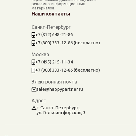
рекламно-информационных
материалов.
Наши контакты
Санкт-Петербург
+7 (812) 648-21-86
+7 (800) 333-12-86 (бесплатно)
Москва
+7 (495) 215-11-34
+7 (800) 333-12-86 (бесплатно)
Электронная почта
sale@happypartner.ru
Адрес
г. Санкт-Петербург,
ул. Гельсингфорская, 3