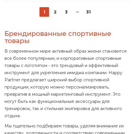
1
2
3
31
Брендированные спортивные
товары
В современном мире активный образ жизни становится
все более популярным, и корпоративные спортивные
товары с логотипом - это трендовый и эффективный
инструмент для укрепления имиджа компании. Happy
Partner предлагает широкий выбор спортивной
продукции, которую можно персонализировать,
превратив в мощный маркетинговый инструмент. Это
могут быть как функциональные аксессуары для
тренировок, так и стильная экипировка для активного
отдыха.
Мы тщательно подбираем товары, уделяя внимание их
качеству, долговечности и соответствию современным