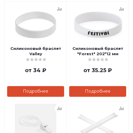
Силиконовый браслет
Силиконовый браслет
Valley
"Forest" 202*12 мм
от
34 ₽
от
35.25 ₽
Подробнее
Подробнее