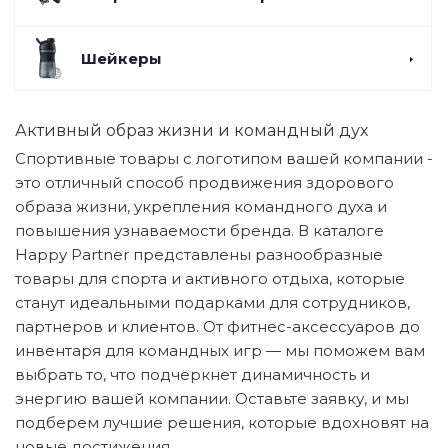
Шейкеры
Активный образ жизни и командный дух
Спортивные товары с логотипом вашей компании -
это отличный способ продвижения здорового
образа жизни, укрепления командного духа и
повышения узнаваемости бренда. В каталоге
Happy Partner представлены разнообразные
товары для спорта и активного отдыха, которые
станут идеальными подарками для сотрудников,
партнеров и клиентов. От фитнес-аксессуаров до
инвентаря для командных игр — мы поможем вам
выбрать то, что подчеркнет динамичность и
энергию вашей компании. Оставьте заявку, и мы
подберем лучшие решения, которые вдохновят на
новые достижения.