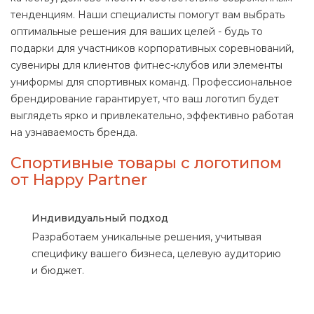
тенденциям. Наши специалисты помогут вам выбрать
оптимальные решения для ваших целей - будь то
подарки для участников корпоративных соревнований,
сувениры для клиентов фитнес-клубов или элементы
униформы для спортивных команд. Профессиональное
брендирование гарантирует, что ваш логотип будет
выглядеть ярко и привлекательно, эффективно работая
на узнаваемость бренда.
Спортивные товары с логотипом
от Happy Partner
Индивидуальный подход
Разработаем уникальные решения, учитывая
специфику вашего бизнеса, целевую аудиторию
и бюджет.