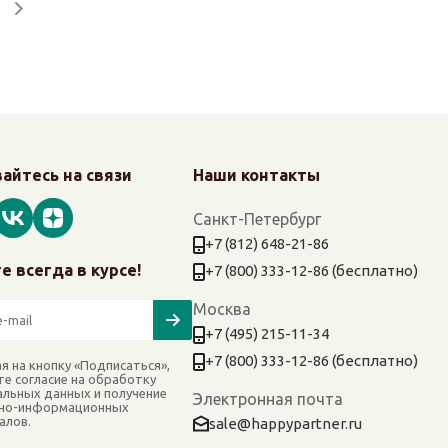
айтесь на связи
Наши контакты
Санкт-Петербург
+7 (812) 648-21-86
е всегда в курсе!
+7 (800) 333-12-86 (бесплатно)
Москва
+7 (495) 215-11-34
+7 (800) 333-12-86 (бесплатно)
я на кнопку «Подписаться»,
те согласие на обработку
альных данных и получение
Электронная почта
но-информационных
алов.
sale@happypartner.ru