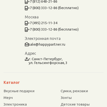
+7 (812) 648-21-86
+7 (800) 333-12-86 (бесплатно)
Москва
+7 (495) 215-11-34
+7 (800) 333-12-86 (бесплатно)
Электронная почта
sale@happypartner.ru
Адрес
г. Санкт-Петербург,
ул. Гельсингфорская, 3
Каталог
Вкусные подарки
Сумки, рюкзаки
Мерч
Зонты
Электроника
Детские товары