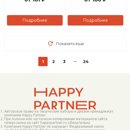
Подробнее
Подробнее
Показать еще
1
2
3
24
Авторское право на творческие наборы и дизайн принадлежат
компании Happy Partner.
При полном или частичном копировании материалов сайта
гиперссылка на сайт happypartner.ru обязательна
Компания Happy Partner не нарушает Федеральный закон