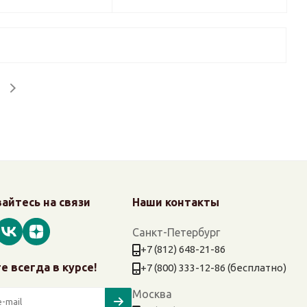
айтесь на связи
Наши контакты
Санкт-Петербург
+7 (812) 648-21-86
е всегда в курсе!
+7 (800) 333-12-86 (бесплатно)
Москва