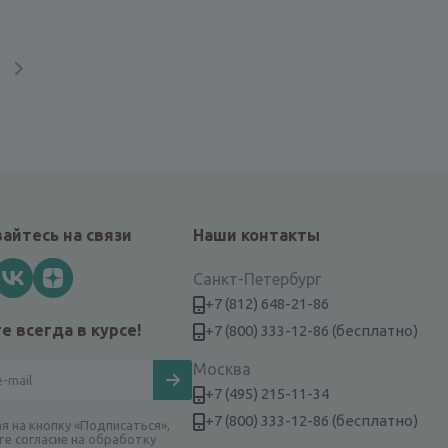
айтесь на связи
Наши контакты
Санкт-Петербург
+7 (812) 648-21-86
е всегда в курсе!
+7 (800) 333-12-86 (бесплатно)
Москва
+7 (495) 215-11-34
+7 (800) 333-12-86 (бесплатно)
я на кнопку «Подписаться»,
те согласие на обработку