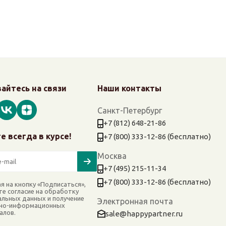
айтесь на связи
Наши контакты
Санкт-Петербург
+7 (812) 648-21-86
е всегда в курсе!
+7 (800) 333-12-86 (бесплатно)
Москва
+7 (495) 215-11-34
+7 (800) 333-12-86 (бесплатно)
я на кнопку «Подписаться»,
те согласие на обработку
альных данных и получение
Электронная почта
но-информационных
алов.
sale@happypartner.ru