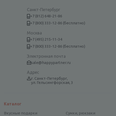
Санкт-Петербург
+7 (812) 648-21-86
+7 (800) 333-12-86 (бесплатно)
Москва
+7 (495) 215-11-34
+7 (800) 333-12-86 (бесплатно)
Электронная почта
sale@happypartner.ru
Адрес
г. Санкт-Петербург,
ул. Гельсингфорская, 3
Каталог
Вкусные подарки
Сумки, рюкзаки