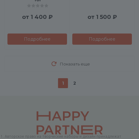
от
1 400 ₽
от
1 500 ₽
Подробнее
Подробнее
Показать еще
1
2
Авторское право на творческие наборы и дизайн принадлежат