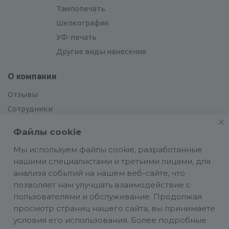
Тампопечать
Шелкография
УФ-печать
Другие виды нанесения
О компании
Отзывы
Сотрудники
Сотрудничество
Файлы cookie
Вакансии
Мы используем файлы cookie, разработанные
нашими специалистами и третьими лицами, для
Блог
анализа событий на нашем веб-сайте, что
позволяет нам улучшать взаимодействие с
пользователями и обслуживание. Продолжая
просмотр страниц нашего сайта, вы принимаете
условия его использования. Более подробные
Политика конфиденциальности