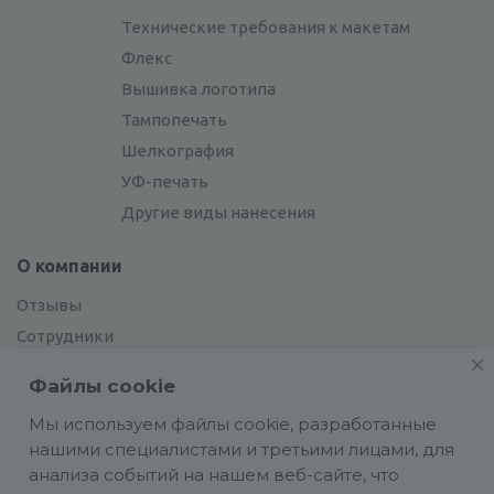
Технические требования к макетам
Флекс
Вышивка логотипа
Тампопечать
Шелкография
УФ-печать
Другие виды нанесения
О компании
Отзывы
Сотрудники
Сотрудничество
Файлы cookie
Вакансии
Мы используем файлы cookie, разработанные
нашими специалистами и третьими лицами, для
Блог
анализа событий на нашем веб-сайте, что