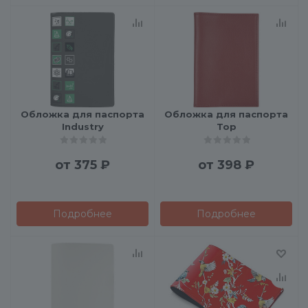
Обложка для паспорта
Обложка для паспорта
Industry
Top
от
375 ₽
от
398 ₽
Подробнее
Подробнее