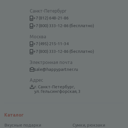
Санкт-Петербург
+7 (812) 648-21-86
+7 (800) 333-12-86 (бесплатно)
Москва
+7 (495) 215-11-34
+7 (800) 333-12-86 (бесплатно)
Электронная почта
sale@happypartner.ru
Адрес
г. Санкт-Петербург,
ул. Гельсингфорская, 3
Каталог
Вкусные подарки
Сумки, рюкзаки