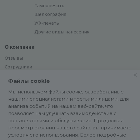
Тампопечать
Шелкография
УФ-печать
Другие виды нанесения
О компании
Отзывы
Сотрудники
Сотрудничество
Файлы cookie
Вакансии
Мы используем файлы cookie, разработанные
нашими специалистами и третьими лицами, для
Блог
анализа событий на нашем веб-сайте, что
позволяет нам улучшать взаимодействие с
пользователями и обслуживание. Продолжая
просмотр страниц нашего сайта, вы принимаете
условия его использования. Более подробные
Политика конфиденциальности