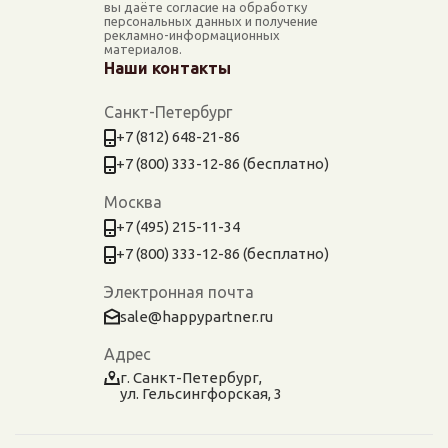
вы даёте согласие на обработку
персональных данных и получение
рекламно-информационных
материалов.
Наши контакты
Санкт-Петербург
+7 (812) 648-21-86
+7 (800) 333-12-86 (бесплатно)
Москва
+7 (495) 215-11-34
+7 (800) 333-12-86 (бесплатно)
Электронная почта
sale@happypartner.ru
Адрес
г. Санкт-Петербург,
ул. Гельсингфорская, 3