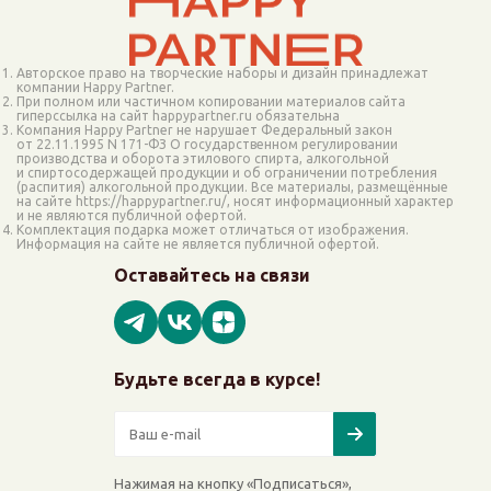
Авторское право на творческие наборы и дизайн принадлежат
компании Happy Partner.
При полном или частичном копировании материалов сайта
гиперссылка на сайт happypartner.ru обязательна
Компания Happy Partner не нарушает Федеральный закон
от 22.11.1995 N 171-ФЗ О государственном регулировании
производства и оборота этилового спирта, алкогольной
и спиртосодержащей продукции и об ограничении потребления
(распития) алкогольной продукции. Все материалы, размещённые
на сайте https://happypartner.ru/, носят информационный характер
и не являются публичной офертой.
Комплектация подарка может отличаться от изображения.
Информация на сайте не является публичной офертой.
Оставайтесь на связи
Будьте всегда в курсе!
Нажимая на кнопку «Подписаться»,