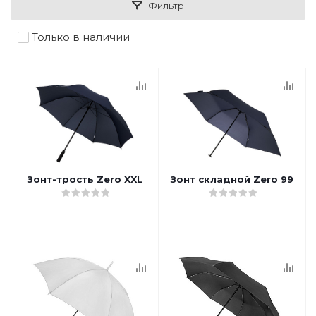
Фильтр
Только в наличии
Зонт-трость Zero XXL
Зонт складной Zero 99