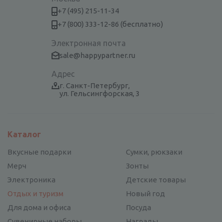
+7 (495) 215-11-34
+7 (800) 333-12-86 (бесплатно)
Электронная почта
sale@happypartner.ru
Адрес
г. Санкт-Петербург,
ул. Гельсингфорская, 3
Каталог
Вкусные подарки
Сумки, рюкзаки
Мерч
Зонты
Электроника
Детские товары
Отдых и туризм
Новый год
Для дома и офиса
Посуда
Сувенирные наборы
Награды