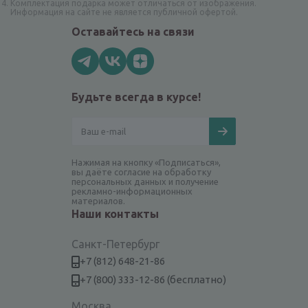
Комплектация подарка может отличаться от изображения.
Информация на сайте не является публичной офертой.
Оставайтесь на связи
Будьте всегда в курсе!
Нажимая на кнопку «Подписаться»,
вы даёте согласие на обработку
персональных данных и получение
рекламно-информационных
материалов.
Наши контакты
Санкт-Петербург
+7 (812) 648-21-86
+7 (800) 333-12-86 (бесплатно)
Москва