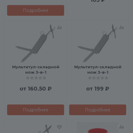
105
₽
Подробнее
Мультитул-складной
Мультитул-складной
нож 3-в-1
нож 3-в-1
от
160.50 ₽
от
199 ₽
Подробнее
Подробнее