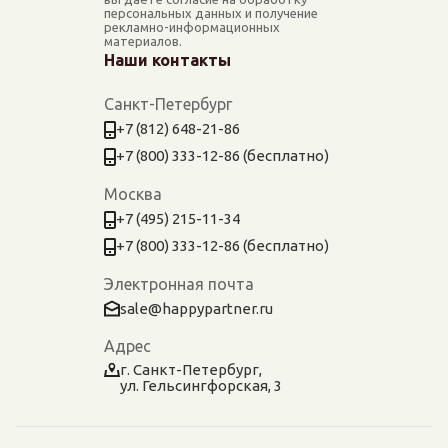
персональных данных и получение
рекламно-информационных
материалов.
Наши контакты
Санкт-Петербург
+7 (812) 648-21-86
+7 (800) 333-12-86 (бесплатно)
Москва
+7 (495) 215-11-34
+7 (800) 333-12-86 (бесплатно)
Электронная почта
sale@happypartner.ru
Адрес
г. Санкт-Петербург,
ул. Гельсингфорская, 3