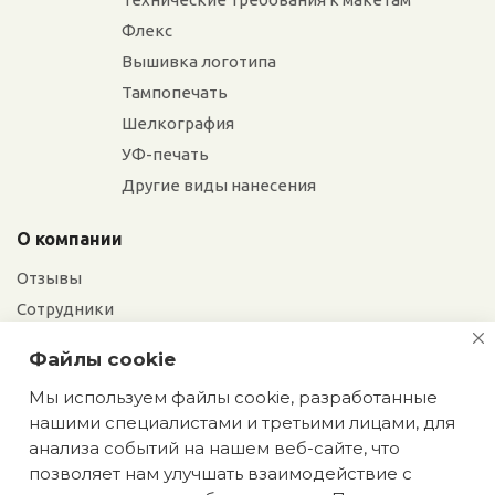
Флекс
Вышивка логотипа
Тампопечать
Шелкография
УФ-печать
Другие виды нанесения
О компании
Отзывы
Сотрудники
Сотрудничество
Файлы cookie
Вакансии
Мы используем файлы cookie, разработанные
нашими специалистами и третьими лицами, для
Блог
анализа событий на нашем веб-сайте, что
позволяет нам улучшать взаимодействие с