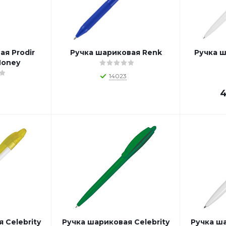
ая Prodir
Ручка шариковая Renk
Ручка 
Honey
14023
4
 Celebrity
Ручка шариковая Celebrity
Ручка ш