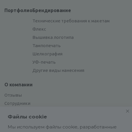
Портфолио
Брендирование
Технические требования к макетам
Флекс
Вышивка логотипа
Тампопечать
Шелкография
УФ-печать
Другие виды нанесения
О компании
Отзывы
Сотрудники
Сотрудничество
Файлы cookie
Вакансии
Мы используем файлы cookie, разработанные