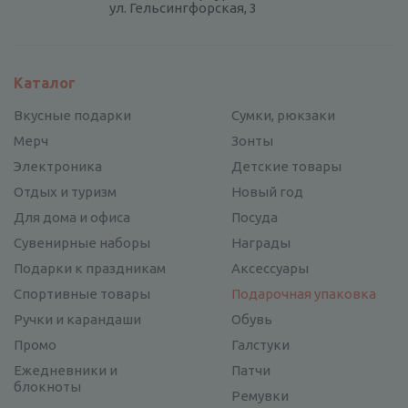
ул. Гельсингфорская, 3
Каталог
Вкусные подарки
Сумки, рюкзаки
Мерч
Зонты
Электроника
Детские товары
Отдых и туризм
Новый год
Для дома и офиса
Посуда
Сувенирные наборы
Награды
Подарки к праздникам
Аксессуары
Спортивные товары
Подарочная упаковка
Ручки и карандаши
Обувь
Промо
Галстуки
Ежедневники и
Патчи
блокноты
Ремувки