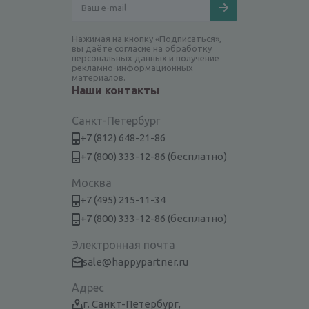
Нажимая на кнопку «Подписаться»,
вы даёте согласие на обработку
персональных данных и получение
рекламно-информационных
материалов.
Наши контакты
Санкт-Петербург
+7 (812) 648-21-86
+7 (800) 333-12-86 (бесплатно)
Москва
+7 (495) 215-11-34
+7 (800) 333-12-86 (бесплатно)
Электронная почта
sale@happypartner.ru
Адрес
г. Санкт-Петербург,