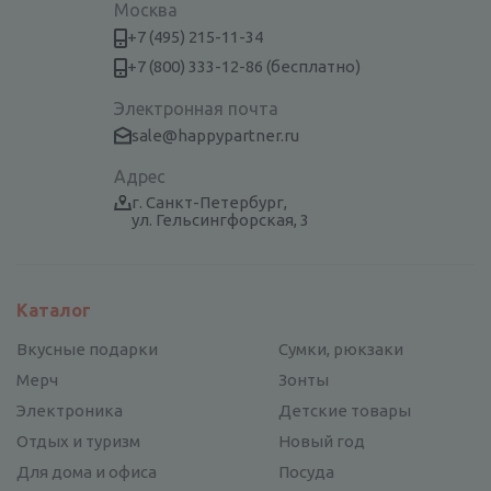
Москва
+7 (495) 215-11-34
+7 (800) 333-12-86 (бесплатно)
Электронная почта
sale@happypartner.ru
Адрес
г. Санкт-Петербург,
ул. Гельсингфорская, 3
Каталог
Вкусные подарки
Сумки, рюкзаки
Мерч
Зонты
Электроника
Детские товары
Отдых и туризм
Новый год
Для дома и офиса
Посуда