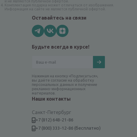
и не являются публичной офертой.
Комплектация подарка может отличаться от изображения.
Информация на сайте не является публичной офертой.
Оставайтесь на связи
Будьте всегда в курсе!
Нажимая на кнопку «Подписаться»,
вы даёте согласие на обработку
персональных данных и получение
рекламно-информационных
материалов.
Наши контакты
Санкт-Петербург
+7 (812) 648-21-86
+7 (800) 333-12-86 (бесплатно)