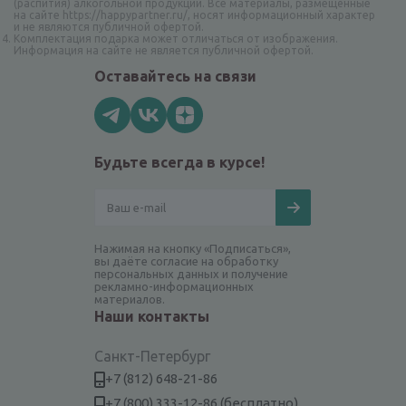
(распития) алкогольной продукции. Все материалы, размещённые
на сайте https://happypartner.ru/, носят информационный характер
и не являются публичной офертой.
Комплектация подарка может отличаться от изображения.
Информация на сайте не является публичной офертой.
Оставайтесь на связи
Будьте всегда в курсе!
Нажимая на кнопку «Подписаться»,
вы даёте согласие на обработку
персональных данных и получение
рекламно-информационных
материалов.
Наши контакты
Санкт-Петербург
+7 (812) 648-21-86
+7 (800) 333-12-86 (бесплатно)