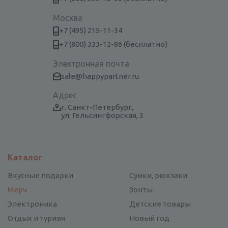
Москва
+7 (495) 215-11-34
+7 (800) 333-12-86 (бесплатно)
Электронная почта
sale@happypartner.ru
Адрес
г. Санкт-Петербург,
ул. Гельсингфорская, 3
Каталог
Вкусные подарки
Сумки, рюкзаки
Мерч
Зонты
Электроника
Детские товары
Отдых и туризм
Новый год