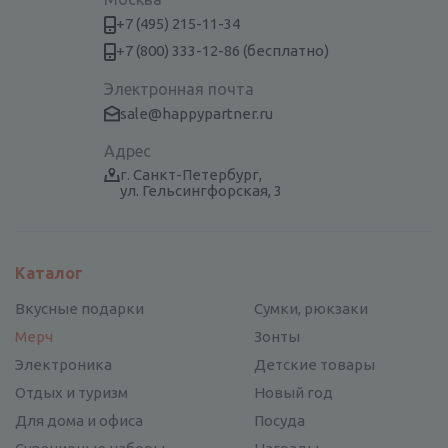
+7 (495) 215-11-34
+7 (800) 333-12-86 (бесплатно)
Электронная почта
sale@happypartner.ru
Адрес
г. Санкт-Петербург,
ул. Гельсингфорская, 3
Каталог
Вкусные подарки
Сумки, рюкзаки
Мерч
Зонты
Электроника
Детские товары
Отдых и туризм
Новый год
Для дома и офиса
Посуда