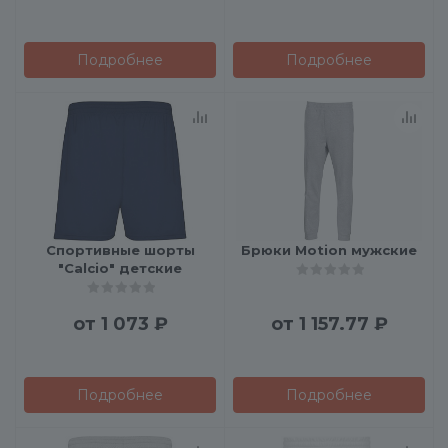
Подробнее
Подробнее
Спортивные шорты
Брюки Motion мужские
"Calcio" детские
от
1 073 ₽
от
1 157.77 ₽
Подробнее
Подробнее