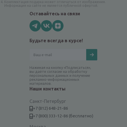
Комплектация подарка может отличаться от изображения.
Информация на сайте не является публичной офертой.
Оставайтесь на связи
Будьте всегда в курсе!
Нажимая на кнопку «Подписаться»,
вы даёте согласие на обработку
персональных данных и получение
рекламно-информационных
материалов.
Наши контакты
Санкт-Петербург
+7 (812) 648-21-86
+7 (800) 333-12-86 (бесплатно)
Москва