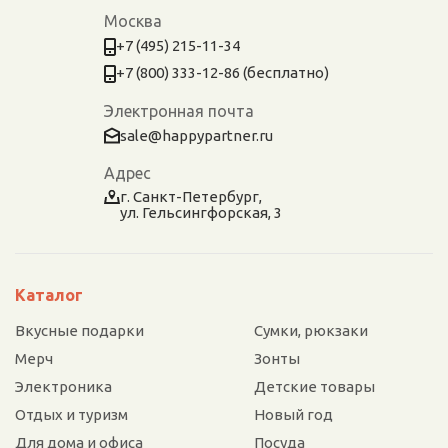
Москва
+7 (495) 215-11-34
+7 (800) 333-12-86 (бесплатно)
Электронная почта
sale@happypartner.ru
Адрес
г. Санкт-Петербург,
ул. Гельсингфорская, 3
Каталог
Вкусные подарки
Сумки, рюкзаки
Мерч
Зонты
Электроника
Детские товары
Отдых и туризм
Новый год
Для дома и офиса
Посуда