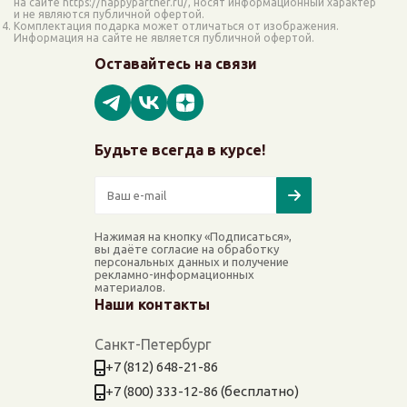
на сайте https://happypartner.ru/, носят информационный характер
и не являются публичной офертой.
Комплектация подарка может отличаться от изображения.
Информация на сайте не является публичной офертой.
Оставайтесь на связи
Будьте всегда в курсе!
Нажимая на кнопку «Подписаться»,
вы даёте согласие на обработку
персональных данных и получение
рекламно-информационных
материалов.
Наши контакты
Санкт-Петербург
+7 (812) 648-21-86
+7 (800) 333-12-86 (бесплатно)