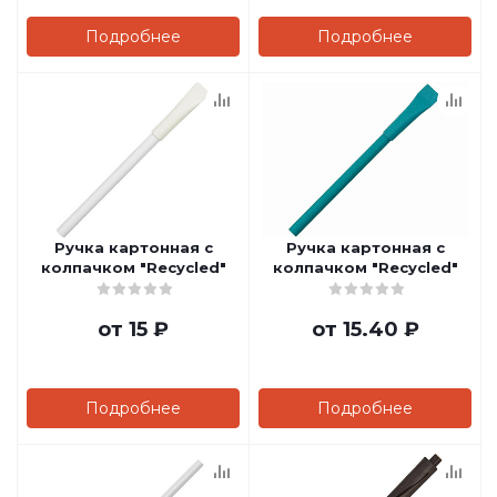
Подробнее
Подробнее
Ручка картонная с
Ручка картонная с
колпачком "Recycled"
колпачком "Recycled"
от
15 ₽
от
15.40 ₽
Подробнее
Подробнее