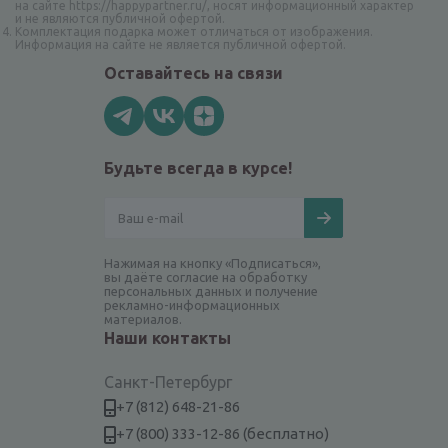
на сайте https://happypartner.ru/, носят информационный характер
и не являются публичной офертой.
Комплектация подарка может отличаться от изображения.
Информация на сайте не является публичной офертой.
Оставайтесь на связи
Будьте всегда в курсе!
Нажимая на кнопку «Подписаться»,
вы даёте согласие на обработку
персональных данных и получение
рекламно-информационных
материалов.
Наши контакты
Санкт-Петербург
+7 (812) 648-21-86
+7 (800) 333-12-86 (бесплатно)