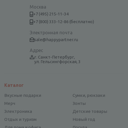
Москва
+7 (495) 215-11-34
+7 (800) 333-12-86 (бесплатно)
Электронная почта
sale@happypartner.ru
Адрес
г. Санкт-Петербург,
ул. Гельсингфорская, 3
Каталог
Вкусные подарки
Сумки, рюкзаки
Мерч
Зонты
Электроника
Детские товары
Отдых и туризм
Новый год
Для дома и офиса
Посуда