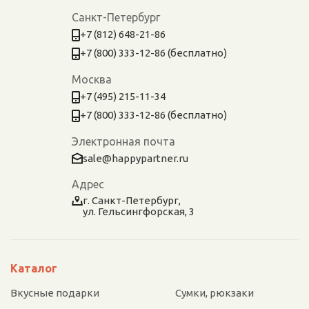
Санкт-Петербург
+7 (812) 648-21-86
+7 (800) 333-12-86 (бесплатно)
Москва
+7 (495) 215-11-34
+7 (800) 333-12-86 (бесплатно)
Электронная почта
sale@happypartner.ru
Адрес
г. Санкт-Петербург,
ул. Гельсингфорская, 3
Каталог
Вкусные подарки
Сумки, рюкзаки