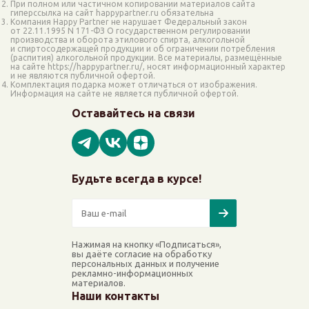
При полном или частичном копировании материалов сайта
гиперссылка на сайт happypartner.ru обязательна
Компания Happy Partner не нарушает Федеральный закон
от 22.11.1995 N 171-ФЗ О государственном регулировании
производства и оборота этилового спирта, алкогольной
и спиртосодержащей продукции и об ограничении потребления
(распития) алкогольной продукции. Все материалы, размещённые
на сайте https://happypartner.ru/, носят информационный характер
и не являются публичной офертой.
Комплектация подарка может отличаться от изображения.
Информация на сайте не является публичной офертой.
Оставайтесь на связи
Будьте всегда в курсе!
Нажимая на кнопку «Подписаться»,
вы даёте согласие на обработку
персональных данных и получение
рекламно-информационных
материалов.
Наши контакты