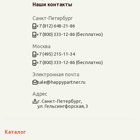
Наши контакты
Санкт-Петербург
+7 (812) 648-21-86
+7 (800) 333-12-86 (бесплатно)
Москва
+7 (495) 215-11-34
+7 (800) 333-12-86 (бесплатно)
Электронная почта
sale@happypartner.ru
Адрес
г. Санкт-Петербург,
ул. Гельсингфорская, 3
Каталог