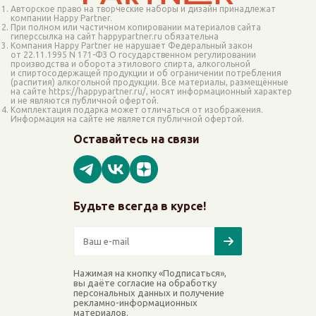
Авторское право на творческие наборы и дизайн принадлежат
компании Happy Partner.
При полном или частичном копировании материалов сайта
гиперссылка на сайт happypartner.ru обязательна
Компания Happy Partner не нарушает Федеральный закон
от 22.11.1995 N 171-ФЗ О государственном регулировании
производства и оборота этилового спирта, алкогольной
и спиртосодержащей продукции и об ограничении потребления
(распития) алкогольной продукции. Все материалы, размещённые
на сайте https://happypartner.ru/, носят информационный характер
и не являются публичной офертой.
Комплектация подарка может отличаться от изображения.
Информация на сайте не является публичной офертой.
Оставайтесь на связи
Будьте всегда в курсе!
Нажимая на кнопку «Подписаться»,
вы даёте согласие на обработку
персональных данных и получение
рекламно-информационных
материалов.