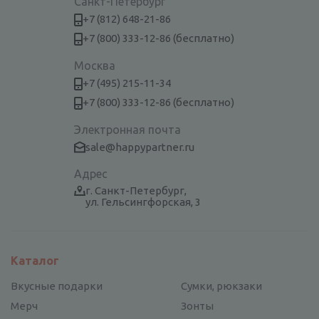
Санкт-Петербург
+7 (812) 648-21-86
+7 (800) 333-12-86 (бесплатно)
Москва
+7 (495) 215-11-34
+7 (800) 333-12-86 (бесплатно)
Электронная почта
sale@happypartner.ru
Адрес
г. Санкт-Петербург,
ул. Гельсингфорская, 3
Каталог
Вкусные подарки
Сумки, рюкзаки
Мерч
Зонты