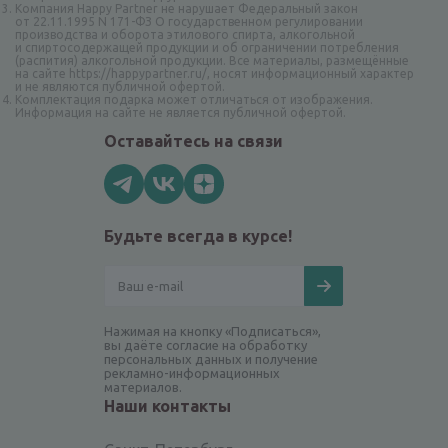
Компания Happy Partner не нарушает Федеральный закон
от 22.11.1995 N 171-ФЗ О государственном регулировании
производства и оборота этилового спирта, алкогольной
и спиртосодержащей продукции и об ограничении потребления
(распития) алкогольной продукции. Все материалы, размещённые
на сайте https://happypartner.ru/, носят информационный характер
и не являются публичной офертой.
Комплектация подарка может отличаться от изображения.
Информация на сайте не является публичной офертой.
Оставайтесь на связи
Будьте всегда в курсе!
Нажимая на кнопку «Подписаться»,
вы даёте согласие на обработку
персональных данных и получение
рекламно-информационных
материалов.
Наши контакты