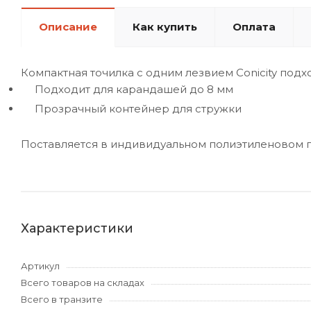
Описание
Как купить
Оплата
Компактная точилка с одним лезвием Conicity под
Подходит для карандашей до 8 мм
Прозрачный контейнер для стружки
Поставляется в индивидуальном полиэтиленовом п
Характеристики
Артикул
Всего товаров на складах
Всего в транзите