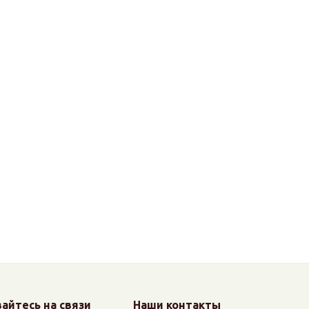
айтесь на связи
Наши контакты