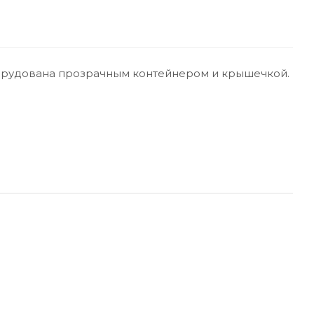
оборудована прозрачным контейнером и крышечкой.