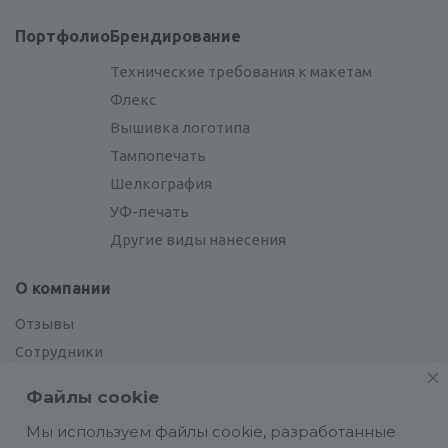
Портфолио
Брендирование
Технические требования к макетам
Флекс
Вышивка логотипа
Тампопечать
Шелкография
УФ-печать
Другие виды нанесения
О компании
Отзывы
Сотрудники
Сотрудничество
Файлы cookie
Вакансии
Мы используем файлы cookie, разработанные