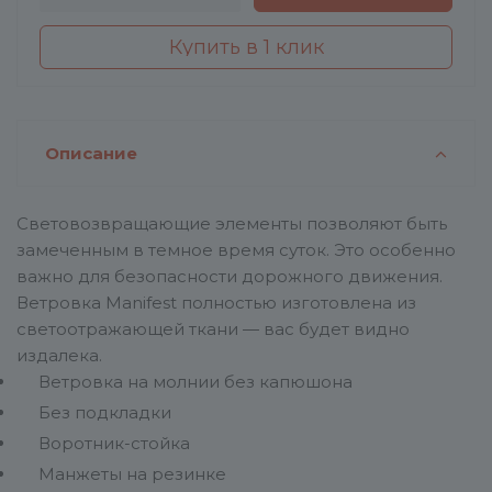
Купить в 1 клик
Описание
Световозвращающие элементы позволяют быть
замеченным в темное время суток. Это особенно
важно для безопасности дорожного движения.
Ветровка Manifest полностью изготовлена из
светоотражающей ткани — вас будет видно
издалека.
Ветровка на молнии без капюшона
Без подкладки
Воротник-стойка
Манжеты на резинке