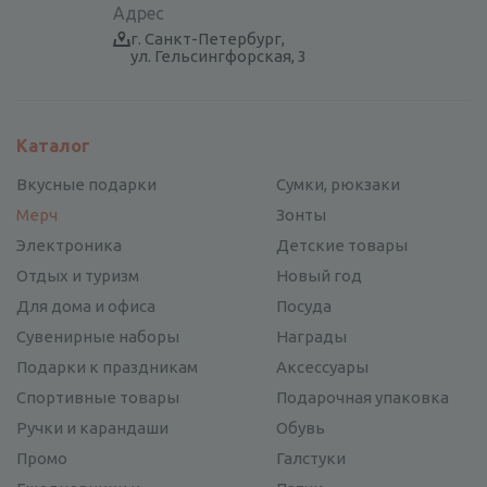
Адрес
г. Санкт-Петербург,
ул. Гельсингфорская, 3
Каталог
Вкусные подарки
Сумки, рюкзаки
Мерч
Зонты
Электроника
Детские товары
Отдых и туризм
Новый год
Для дома и офиса
Посуда
Сувенирные наборы
Награды
Подарки к праздникам
Аксессуары
Спортивные товары
Подарочная упаковка
Ручки и карандаши
Обувь
Промо
Галстуки