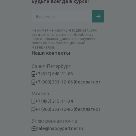
Будьте всегда в курсе!
Нажимая на кнопку «Подписаться»,
вы даёте согласие на обработку
персональных данных и получение
рекламно-информационных
материалов.
Наши контакты
Санкт-Петербург
+7 (812) 648-21-86
+7 (800) 333-12-86 (бесплатно)
Москва
+7 (495) 215-11-34
+7 (800) 333-12-86 (бесплатно)
Электронная почта
sale@happypartner.ru