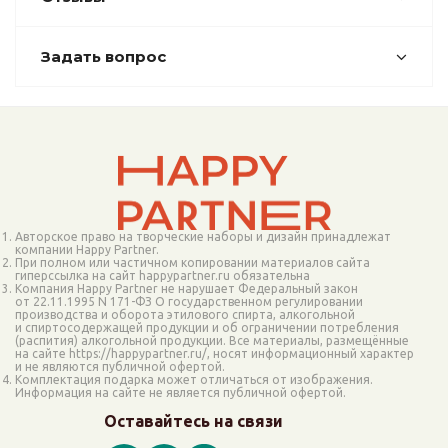
Задать вопрос
Авторское право на творческие наборы и дизайн принадлежат
компании Happy Partner.
При полном или частичном копировании материалов сайта
гиперссылка на сайт happypartner.ru обязательна
Компания Happy Partner не нарушает Федеральный закон
от 22.11.1995 N 171-ФЗ О государственном регулировании
производства и оборота этилового спирта, алкогольной
и спиртосодержащей продукции и об ограничении потребления
(распития) алкогольной продукции. Все материалы, размещённые
на сайте https://happypartner.ru/, носят информационный характер
и не являются публичной офертой.
Комплектация подарка может отличаться от изображения.
Информация на сайте не является публичной офертой.
Оставайтесь на связи