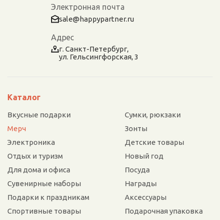
Электронная почта
sale@happypartner.ru
Адрес
г. Санкт-Петербург,
ул. Гельсингфорская, 3
Каталог
Вкусные подарки
Сумки, рюкзаки
Мерч
Зонты
Электроника
Детские товары
Отдых и туризм
Новый год
Для дома и офиса
Посуда
Сувенирные наборы
Награды
Подарки к праздникам
Аксессуары
Спортивные товары
Подарочная упаковка