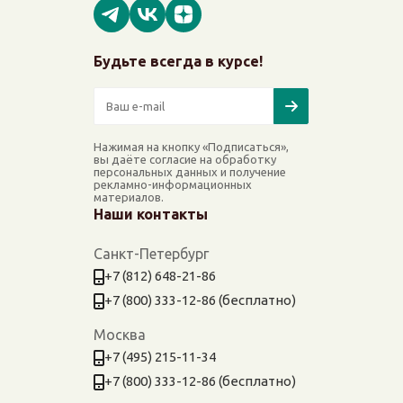
Будьте всегда в курсе!
Нажимая на кнопку «Подписаться»,
вы даёте согласие на обработку
персональных данных и получение
рекламно-информационных
материалов.
Наши контакты
Санкт-Петербург
+7 (812) 648-21-86
+7 (800) 333-12-86 (бесплатно)
Москва
+7 (495) 215-11-34
+7 (800) 333-12-86 (бесплатно)