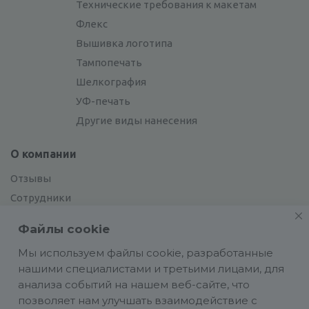
Технические требования к макетам
Флекс
Вышивка логотипа
Тампопечать
Шелкография
УФ-печать
Другие виды нанесения
О компании
Отзывы
Сотрудники
Сотрудничество
Файлы cookie
Вакансии
Мы используем файлы cookie, разработанные
нашими специалистами и третьими лицами, для
Блог
анализа событий на нашем веб-сайте, что
позволяет нам улучшать взаимодействие с