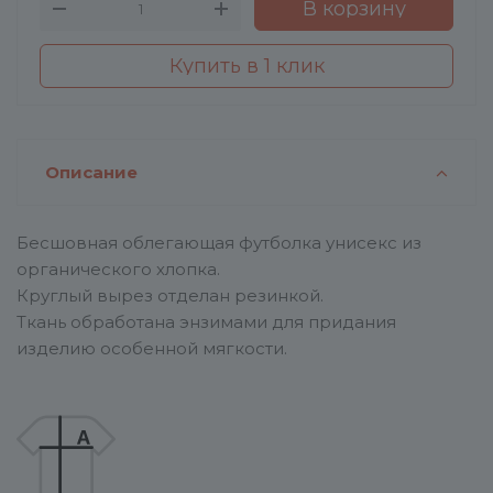
В корзину
Купить в 1 клик
Описание
Бесшовная облегающая футболка унисекс из
органического хлопка.
Круглый вырез отделан резинкой.
Ткань обработана энзимами для придания
изделию особенной мягкости.