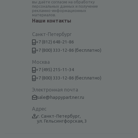
вы даёте согласие на обработку
персональных данных и получение
рекламно-информационных
материалов.
Наши контакты
Санкт-Петербург
+7 (812) 648-21-86
+7 (800) 333-12-86 (бесплатно)
Москва
+7 (495) 215-11-34
+7 (800) 333-12-86 (бесплатно)
Электронная почта
sale@happypartner.ru
Адрес
г. Санкт-Петербург,
ул. Гельсингфорская, 3