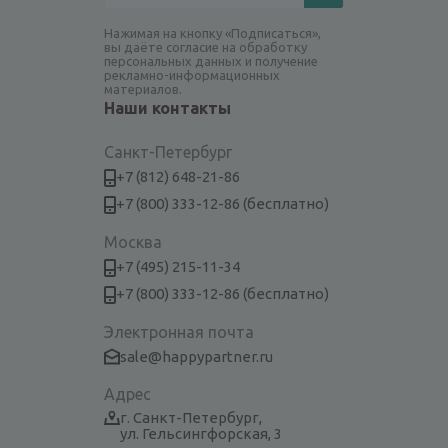
Нажимая на кнопку «Подписаться»,
вы даёте согласие на обработку
персональных данных и получение
рекламно-информационных
материалов.
Наши контакты
Санкт-Петербург
+7 (812) 648-21-86
+7 (800) 333-12-86 (бесплатно)
Москва
+7 (495) 215-11-34
+7 (800) 333-12-86 (бесплатно)
Электронная почта
sale@happypartner.ru
Адрес
г. Санкт-Петербург,
ул. Гельсингфорская, 3