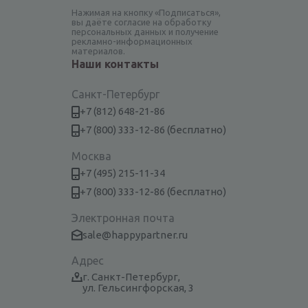
Нажимая на кнопку «Подписаться»,
вы даёте согласие на обработку
персональных данных и получение
рекламно-информационных
материалов.
Наши контакты
Санкт-Петербург
+7 (812) 648-21-86
+7 (800) 333-12-86 (бесплатно)
Москва
+7 (495) 215-11-34
+7 (800) 333-12-86 (бесплатно)
Электронная почта
sale@happypartner.ru
Адрес
г. Санкт-Петербург,
ул. Гельсингфорская, 3