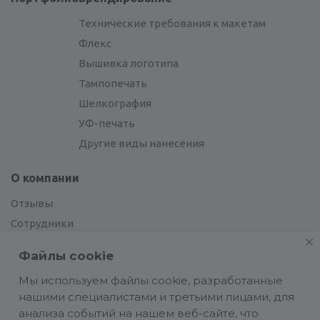
Технические требования к макетам
Флекс
Вышивка логотипа
Тампопечать
Шелкография
УФ-печать
Другие виды нанесения
О компании
Отзывы
Сотрудники
Сотрудничество
Файлы cookie
Вакансии
Мы используем файлы cookie, разработанные
нашими специалистами и третьими лицами, для
Блог
анализа событий на нашем веб-сайте, что