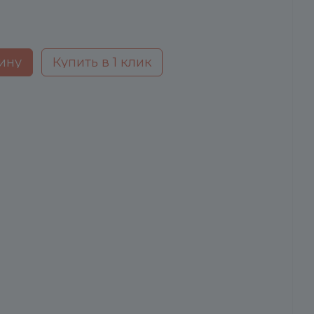
ину
Купить в 1 клик