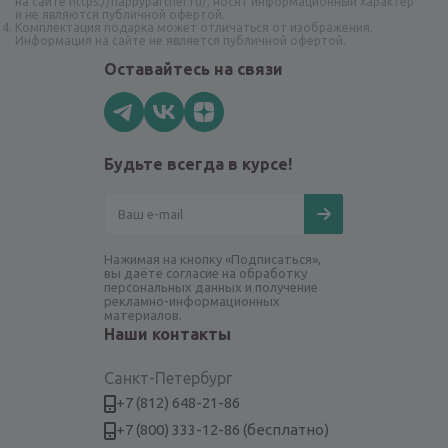
на сайте https://happypartner.ru/, носят информационный характер
и не являются публичной офертой.
Комплектация подарка может отличаться от изображения.
Информация на сайте не является публичной офертой.
Оставайтесь на связи
Будьте всегда в курсе!
Нажимая на кнопку «Подписаться»,
вы даёте согласие на обработку
персональных данных и получение
рекламно-информационных
материалов.
Наши контакты
Санкт-Петербург
+7 (812) 648-21-86
+7 (800) 333-12-86 (бесплатно)