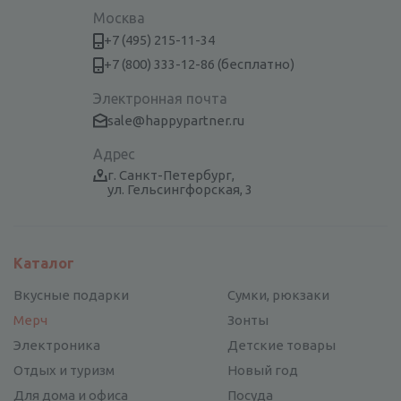
Москва
+7 (495) 215-11-34
+7 (800) 333-12-86 (бесплатно)
Электронная почта
sale@happypartner.ru
Адрес
г. Санкт-Петербург,
ул. Гельсингфорская, 3
Каталог
Вкусные подарки
Сумки, рюкзаки
Мерч
Зонты
Электроника
Детские товары
Отдых и туризм
Новый год
Для дома и офиса
Посуда