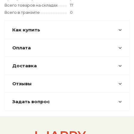
Всего товаров на складах
17
Всего в транзите
0
Как купить
Оплата
Доставка
Отзывы
Задать вопрос