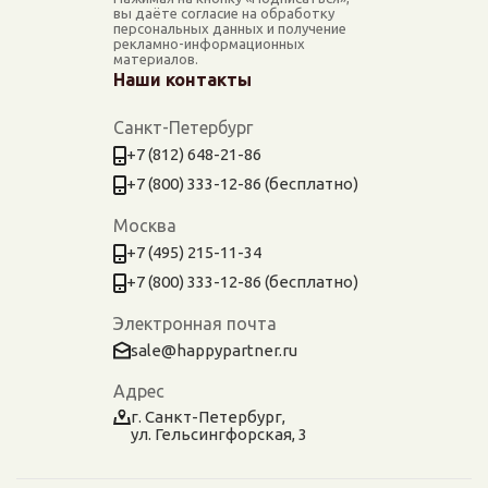
вы даёте согласие на обработку
персональных данных и получение
рекламно-информационных
материалов.
Наши контакты
Санкт-Петербург
+7 (812) 648-21-86
+7 (800) 333-12-86 (бесплатно)
Москва
+7 (495) 215-11-34
+7 (800) 333-12-86 (бесплатно)
Электронная почта
sale@happypartner.ru
Адрес
г. Санкт-Петербург,
ул. Гельсингфорская, 3