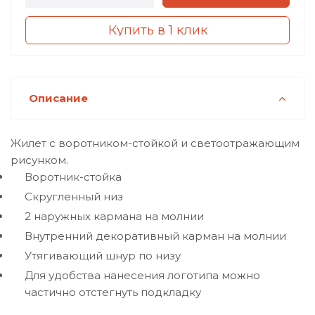
Купить в 1 клик
Описание
Жилет с воротником-стойкой и светоотражающим
рисунком.
Воротник-стойка
Скругленный низ
2 наружных кармана на молнии
Внутренний декоративный карман на молнии
Утягивающий шнур по низу
Для удобства нанесения логотипа можно
частично отстегнуть подкладку