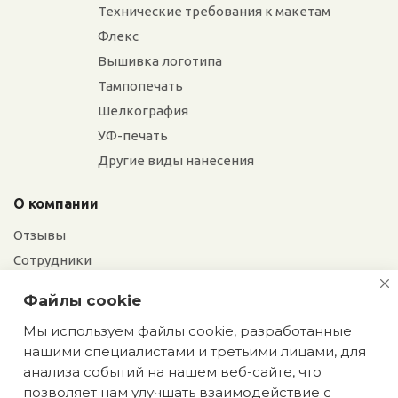
Технические требования к макетам
Флекс
Вышивка логотипа
Тампопечать
Шелкография
УФ-печать
Другие виды нанесения
О компании
Отзывы
Сотрудники
Сотрудничество
Файлы cookie
Вакансии
Мы используем файлы cookie, разработанные
нашими специалистами и третьими лицами, для
Екатерина
Блог
анализа событий на нашем веб-сайте, что
Мы сохраняем
позволяет нам улучшать взаимодействие с