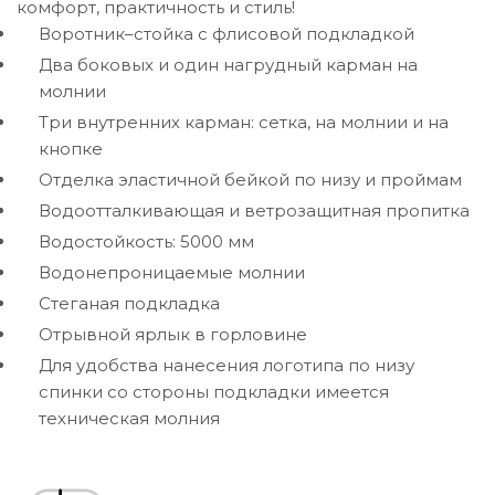
комфорт, практичность и стиль!
Воротник–стойка с флисовой подкладкой
Два боковых и один нагрудный карман на
молнии
Три внутренних карман: сетка, на молнии и на
кнопке
Отделка эластичной бейкой по низу и проймам
Водоотталкивающая и ветрозащитная пропитка
Водостойкость: 5000 мм
Водонепроницаемые молнии
Стеганая подкладка
Отрывной ярлык в горловине
Для удобства нанесения логотипа по низу
спинки со стороны подкладки имеется
техническая молния