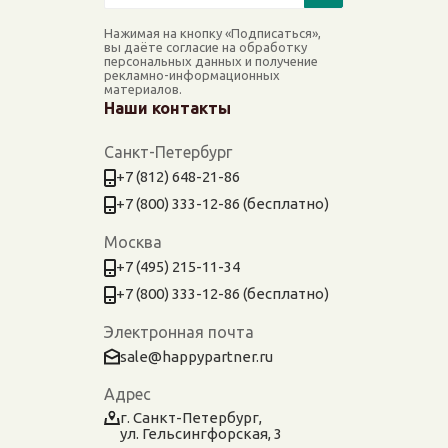
Нажимая на кнопку «Подписаться»,
вы даёте согласие на обработку
персональных данных и получение
рекламно-информационных
материалов.
Наши контакты
Санкт-Петербург
+7 (812) 648-21-86
+7 (800) 333-12-86 (бесплатно)
Москва
+7 (495) 215-11-34
+7 (800) 333-12-86 (бесплатно)
Электронная почта
sale@happypartner.ru
Адрес
г. Санкт-Петербург,
ул. Гельсингфорская, 3