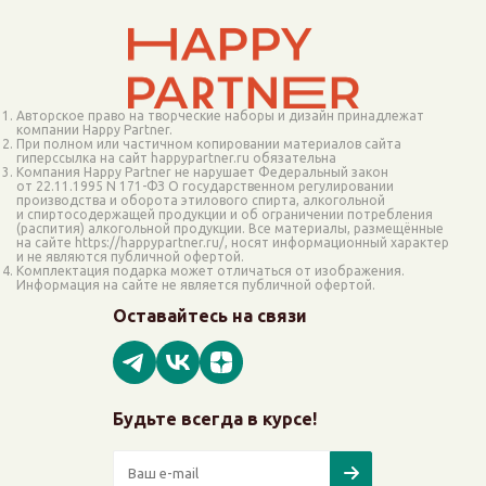
Авторское право на творческие наборы и дизайн принадлежат
компании Happy Partner.
При полном или частичном копировании материалов сайта
гиперссылка на сайт happypartner.ru обязательна
Компания Happy Partner не нарушает Федеральный закон
от 22.11.1995 N 171-ФЗ О государственном регулировании
производства и оборота этилового спирта, алкогольной
и спиртосодержащей продукции и об ограничении потребления
(распития) алкогольной продукции. Все материалы, размещённые
на сайте https://happypartner.ru/, носят информационный характер
и не являются публичной офертой.
Комплектация подарка может отличаться от изображения.
Информация на сайте не является публичной офертой.
Оставайтесь на связи
Будьте всегда в курсе!