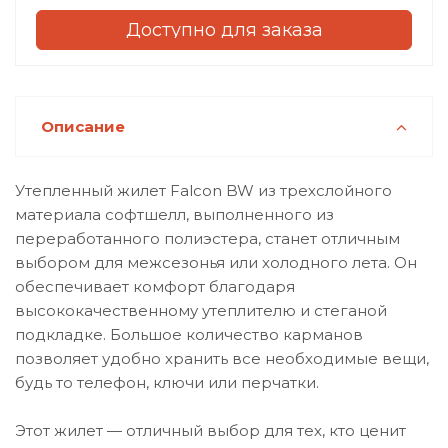
Доступно для заказа
Описание
Утепленный жилет Falcon BW из трехслойного
материала софтшелл, выполненного из
переработанного полиэстера, станет отличным
выбором для межсезонья или холодного лета. Он
обеспечивает комфорт благодаря
высококачественному утеплителю и стеганой
подкладке. Большое количество карманов
позволяет удобно хранить все необходимые вещи,
будь то телефон, ключи или перчатки.
Этот жилет — отличный выбор для тех, кто ценит