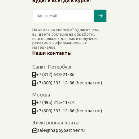
Будьте всегда в курсе!
Нажимая на кнопку «Подписаться»,
вы даёте согласие на обработку
персональных данных и получение
рекламно-информационных
материалов.
Наши контакты
Санкт-Петербург
+7 (812) 648-21-86
+7 (800) 333-12-86 (бесплатно)
Москва
+7 (495) 215-11-34
+7 (800) 333-12-86 (бесплатно)
Электронная почта
sale@happypartner.ru