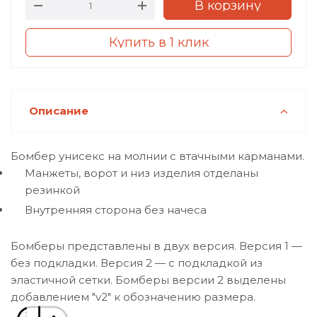
В корзину
Купить в 1 клик
Описание
Бомбер унисекс на молнии с втачными карманами.
Манжеты, ворот и низ изделия отделаны
резинкой
Внутренняя сторона без начеса
Бомберы представлены в двух версия. Версия 1 —
без подкладки. Версия 2 — с подкладкой из
эластичной сетки. Бомберы версии 2 выделены
добавлением "v2" к обозначению размера.