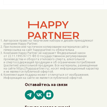
Авторское право на творческие наборы и дизайн принадлежат
компании Happy Partner.
При полном или частичном копировании материалов сайта
гиперссылка на сайт happypartner.ru обязательна
Компания Happy Partner не нарушает Федеральный закон
от 22.11.1995 N 171-ФЗ О государственном регулировании
производства и оборота этилового спирта, алкогольной
и спиртосодержащей продукции и об ограничении потребления
(распития) алкогольной продукции. Все материалы, размещённые
на сайте https://happypartner.ru/, носят информационный характер
и не являются публичной офертой.
Комплектация подарка может отличаться от изображения.
Информация на сайте не является публичной офертой.
Оставайтесь на связи