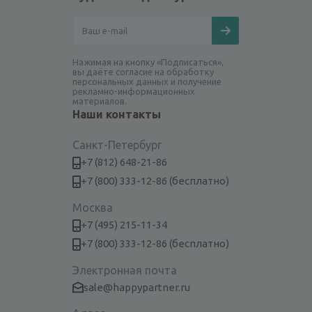
Нажимая на кнопку «Подписаться»,
вы даёте согласие на обработку
персональных данных и получение
рекламно-информационных
материалов.
Наши контакты
Санкт-Петербург
+7 (812) 648-21-86
+7 (800) 333-12-86 (бесплатно)
Москва
+7 (495) 215-11-34
+7 (800) 333-12-86 (бесплатно)
Электронная почта
sale@happypartner.ru