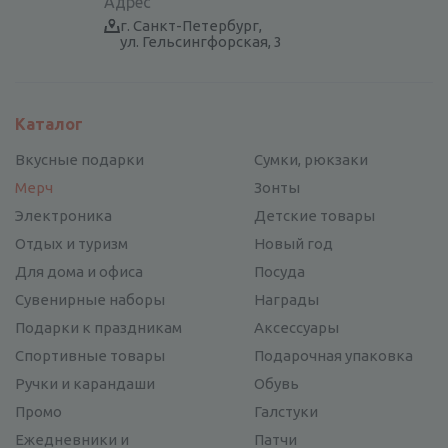
Адрес
г. Санкт-Петербург,
ул. Гельсингфорская, 3
Каталог
Вкусные подарки
Сумки, рюкзаки
Мерч
Зонты
Электроника
Детские товары
Отдых и туризм
Новый год
Для дома и офиса
Посуда
Сувенирные наборы
Награды
Подарки к праздникам
Аксессуары
Спортивные товары
Подарочная упаковка
Ручки и карандаши
Обувь
Промо
Галстуки
Ежедневники и
Патчи