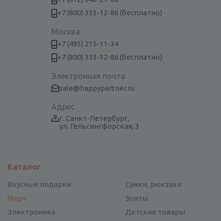
+7 (800) 333-12-86 (бесплатно)
Москва
+7 (495) 215-11-34
+7 (800) 333-12-86 (бесплатно)
Электронная почта
sale@happypartner.ru
Адрес
г. Санкт-Петербург,
ул. Гельсингфорская, 3
Каталог
Вкусные подарки
Сумки, рюкзаки
Мерч
Зонты
Электроника
Детские товары