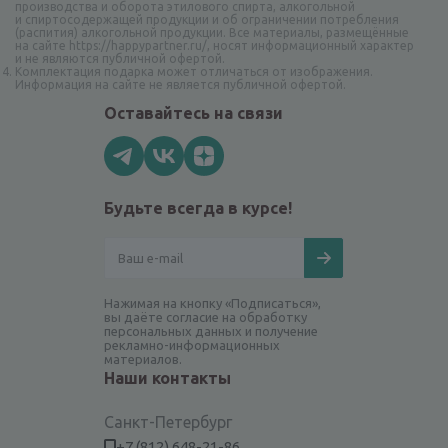
производства и оборота этилового спирта, алкогольной
и спиртосодержащей продукции и об ограничении потребления
(распития) алкогольной продукции. Все материалы, размещённые
на сайте https://happypartner.ru/, носят информационный характер
и не являются публичной офертой.
Комплектация подарка может отличаться от изображения.
Информация на сайте не является публичной офертой.
Оставайтесь на связи
Будьте всегда в курсе!
Нажимая на кнопку «Подписаться»,
вы даёте согласие на обработку
персональных данных и получение
рекламно-информационных
материалов.
Наши контакты
Санкт-Петербург
+7 (812) 648-21-86