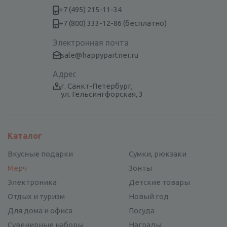
+7 (495) 215-11-34
+7 (800) 333-12-86 (бесплатно)
Электронная почта
sale@happypartner.ru
Адрес
г. Санкт-Петербург,
ул. Гельсингфорская, 3
Каталог
Вкусные подарки
Сумки, рюкзаки
Мерч
Зонты
Электроника
Детские товары
Отдых и туризм
Новый год
Для дома и офиса
Посуда
Сувенирные наборы
Награды