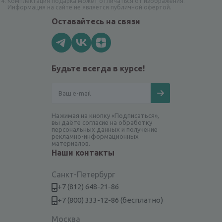
Комплектация подарка может отличаться от изображения.
Информация на сайте не является публичной офертой.
Оставайтесь на связи
Будьте всегда в курсе!
Нажимая на кнопку «Подписаться»,
вы даёте согласие на обработку
персональных данных и получение
рекламно-информационных
материалов.
Наши контакты
Санкт-Петербург
+7 (812) 648-21-86
+7 (800) 333-12-86 (бесплатно)
Москва