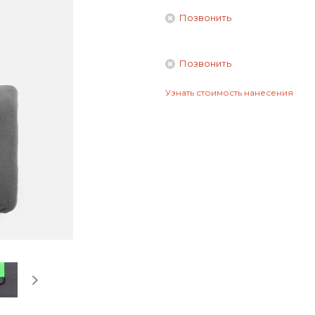
Позвонить
Позвонить
Узнать стоимость нанесения