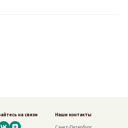
айтесь на связи
Наши контакты
Санкт-Петербург