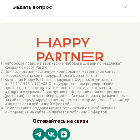
Задать вопрос
Авторское право на творческие наборы и дизайн принадлежат
компании Happy Partner.
При полном или частичном копировании материалов сайта
гиперссылка на сайт happypartner.ru обязательна
Компания Happy Partner не нарушает Федеральный закон
от 22.11.1995 N 171-ФЗ О государственном регулировании
производства и оборота этилового спирта, алкогольной
и спиртосодержащей продукции и об ограничении потребления
(распития) алкогольной продукции. Все материалы, размещённые
на сайте https://happypartner.ru/, носят информационный характер
и не являются публичной офертой.
Комплектация подарка может отличаться от изображения.
Информация на сайте не является публичной офертой.
Оставайтесь на связи