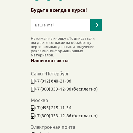
Будьте всегда в курсе!
Нажимая на кнопку «Подписаться»,
вы даёте согласие на обработку
персональных данных и получение
рекламно-информационных
материалов.
Наши контакты
Санкт-Петербург
+7 (812) 648-21-86
+7 (800) 333-12-86 (бесплатно)
Москва
+7 (495) 215-11-34
+7 (800) 333-12-86 (бесплатно)
Электронная почта