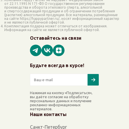
от 22.11.1995 N 171-ФЗ О государственном регулировании
производства и оборота этилового спирта, алкогольной
и спиртосодержащей продукции и об ограничении потребления
(распития) алкогольной продукции. Все материалы, размещённые
на сайте https://happypartner.ru/, носят информационный характер
и не являются публичной офертой.
Комплектация подарка может отличаться от изображения.
Информация на сайте не является публичной офертой.
Оставайтесь на связи
Будьте всегда в курсе!
Нажимая на кнопку «Подписаться»,
вы даёте согласие на обработку
персональных данных и получение
рекламно-информационных
материалов.
Наши контакты
Санкт-Петербург