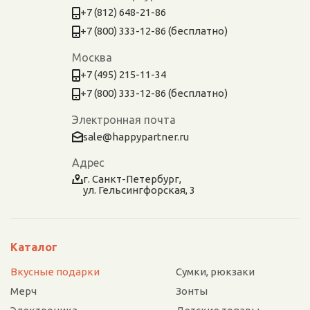
+7 (812) 648-21-86
+7 (800) 333-12-86 (бесплатно)
Москва
+7 (495) 215-11-34
+7 (800) 333-12-86 (бесплатно)
Электронная почта
sale@happypartner.ru
Адрес
г. Санкт-Петербург,
ул. Гельсингфорская, 3
Каталог
Вкусные подарки
Сумки, рюкзаки
Мерч
Зонты