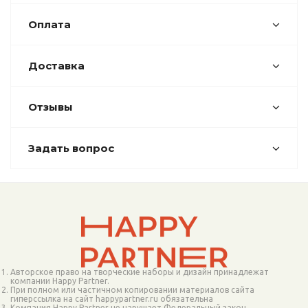
Оплата
Доставка
Отзывы
Задать вопрос
Авторское право на творческие наборы и дизайн принадлежат
компании Happy Partner.
При полном или частичном копировании материалов сайта
гиперссылка на сайт happypartner.ru обязательна
Компания Happy Partner не нарушает Федеральный закон