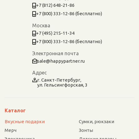
+7 (812) 648-21-86
+7 (800) 333-12-86 (бесплатно)
Москва
+7 (495) 215-11-34
+7 (800) 333-12-86 (бесплатно)
Электронная почта
sale@happypartner.ru
Адрес
г. Санкт-Петербург,
ул. Гельсингфорская, 3
Каталог
Вкусные подарки
Сумки, рюкзаки
Мерч
Зонты
Электроника
Детские товары