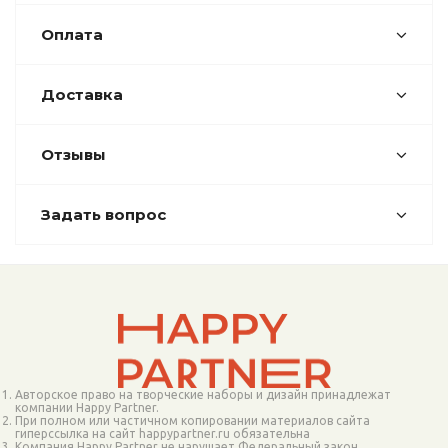
Оплата
Доставка
Отзывы
Задать вопрос
Авторское право на творческие наборы и дизайн принадлежат
компании Happy Partner.
При полном или частичном копировании материалов сайта
гиперссылка на сайт happypartner.ru обязательна
Компания Happy Partner не нарушает Федеральный закон