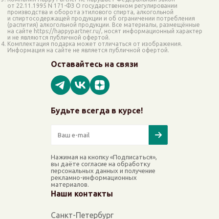
от 22.11.1995 N 171-ФЗ О государственном регулировании
производства и оборота этилового спирта, алкогольной
и спиртосодержащей продукции и об ограничении потребления
(распития) алкогольной продукции. Все материалы, размещённые
на сайте https://happypartner.ru/, носят информационный характер
и не являются публичной офертой.
Комплектация подарка может отличаться от изображения.
Информация на сайте не является публичной офертой.
Оставайтесь на связи
Будьте всегда в курсе!
Нажимая на кнопку «Подписаться»,
вы даёте согласие на обработку
персональных данных и получение
рекламно-информационных
материалов.
Наши контакты
Санкт-Петербург