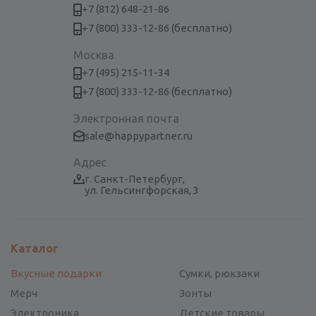
+7 (812) 648-21-86
+7 (800) 333-12-86 (бесплатно)
Москва
+7 (495) 215-11-34
+7 (800) 333-12-86 (бесплатно)
Электронная почта
sale@happypartner.ru
Адрес
г. Санкт-Петербург,
ул. Гельсингфорская, 3
Каталог
Вкусные подарки
Сумки, рюкзаки
Мерч
Зонты
Электроника
Детские товары