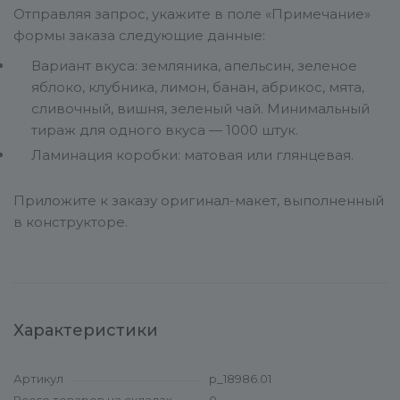
Отправляя запрос, укажите в поле «Примечание»
формы заказа следующие данные:
Вариант вкуса: земляника, апельсин, зеленое
яблоко, клубника, лимон, банан, абрикос, мята,
сливочный, вишня, зеленый чай. Минимальный
тираж для одного вкуса — 1000 штук.
Ламинация коробки: матовая или глянцевая.
Приложите к заказу оригинал-макет, выполненный
в конструкторе.
Характеристики
Артикул
p_18986.01