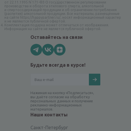
от 22.11.1995 N 171-ФЗ О государственном регулировании
производства и оборота этилового спирта, алкогольной
и спиртосодержащей продукции и об ограничении потребления
(распития) алкогольной продукции. Все материалы, размещённые
на сайте https://happypartner.ru/, носят информационный характер
и не являются публичной офертой.
Комплектация подарка может отличаться от изображения.
Информация на сайте не является публичной офертой.
Оставайтесь на связи
Будьте всегда в курсе!
Нажимая на кнопку «Подписаться»,
вы даёте согласие на обработку
персональных данных и получение
рекламно-информационных
материалов.
Наши контакты
Санкт-Петербург