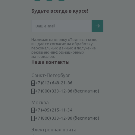
Будьте всегда в курсе!
Нажимая на кнопку «Подписаться»,
вы даёте согласие на обработку
персональных данных и получение
рекламно-информационных
материалов.
Наши контакты
Санкт-Петербург
+7 (812) 648-21-86
+7 (800) 333-12-86 (бесплатно)
Москва
+7 (495) 215-11-34
+7 (800) 333-12-86 (бесплатно)
Электронная почта