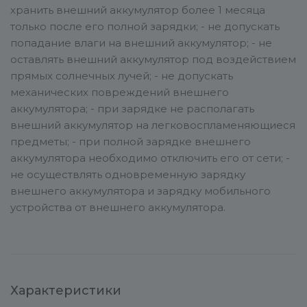
хранить внешний аккумулятор более 1 месяца
только после его полной зарядки; - не допускать
попадание влаги на внешний аккумулятор; - не
оставлять внешний аккумулятор под воздействием
прямых солнечных лучей; - не допускать
механических повреждений внешнего
аккумулятора; - при зарядке не располагать
внешний аккумулятор на легковоспламеняющиеся
предметы; - при полной зарядке внешнего
аккумулятора необходимо отключить его от сети; -
не осуществлять одновременную зарядку
внешнего аккумулятора и зарядку мобильного
устройства от внешнего аккумулятора.
Характеристики