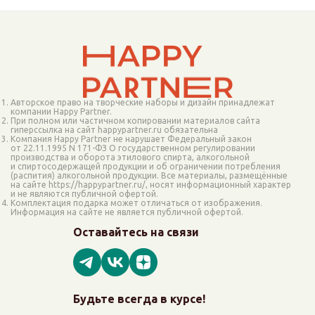
Авторское право на творческие наборы и дизайн принадлежат
компании Happy Partner.
При полном или частичном копировании материалов сайта
гиперссылка на сайт happypartner.ru обязательна
Компания Happy Partner не нарушает Федеральный закон
от 22.11.1995 N 171-ФЗ О государственном регулировании
производства и оборота этилового спирта, алкогольной
и спиртосодержащей продукции и об ограничении потребления
(распития) алкогольной продукции. Все материалы, размещённые
на сайте https://happypartner.ru/, носят информационный характер
и не являются публичной офертой.
Комплектация подарка может отличаться от изображения.
Информация на сайте не является публичной офертой.
Оставайтесь на связи
Будьте всегда в курсе!