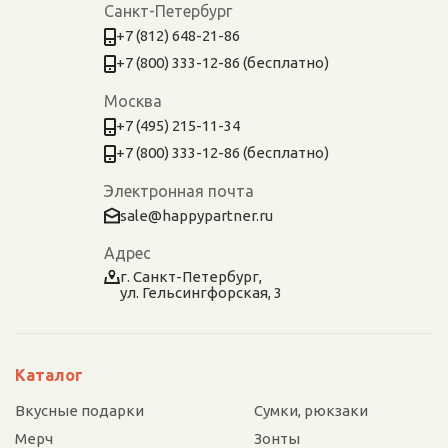
Санкт-Петербург
+7 (812) 648-21-86
+7 (800) 333-12-86 (бесплатно)
Москва
+7 (495) 215-11-34
+7 (800) 333-12-86 (бесплатно)
Электронная почта
sale@happypartner.ru
Адрес
г. Санкт-Петербург,
ул. Гельсингфорская, 3
Каталог
Вкусные подарки
Сумки, рюкзаки
Мерч
Зонты