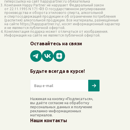
гиперссылка на сайт happypartner.ru обязательна
Компания Happy Partner не нарушает Федеральный закон
от 22.11.1995 N 171-ФЗ О государственном регулировании
производства и оборота этилового спирта, алкогольной
и спиртосодержащей продукции и об ограничении потребления
(распития) алкогольной продукции. Все материалы, размещённые
на сайте https://happypartner.ru/, носят информационный характер
и не являются публичной офертой.
Комплектация подарка может отличаться от изображения.
Информация на сайте не является публичной офертой.
Оставайтесь на связи
Будьте всегда в курсе!
Нажимая на кнопку «Подписаться»,
вы даёте согласие на обработку
персональных данных и получение
рекламно-информационных
материалов.
Наши контакты