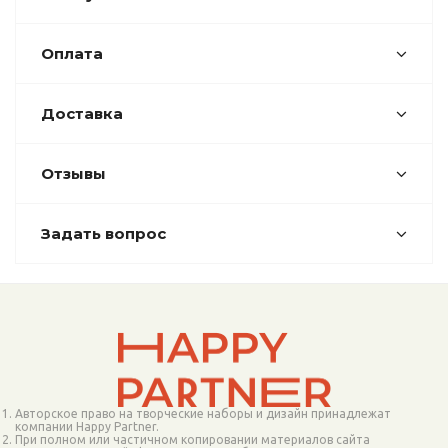
Оплата
Доставка
Отзывы
Задать вопрос
Авторское право на творческие наборы и дизайн принадлежат
компании Happy Partner.
При полном или частичном копировании материалов сайта