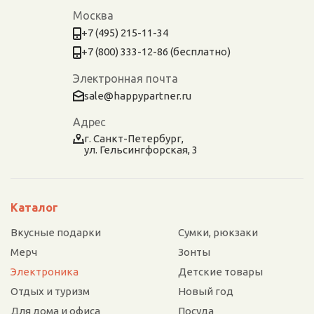
Москва
+7 (495) 215-11-34
+7 (800) 333-12-86 (бесплатно)
Электронная почта
sale@happypartner.ru
Адрес
г. Санкт-Петербург,
ул. Гельсингфорская, 3
Каталог
Вкусные подарки
Сумки, рюкзаки
Мерч
Зонты
Электроника
Детские товары
Отдых и туризм
Новый год
Для дома и офиса
Посуда