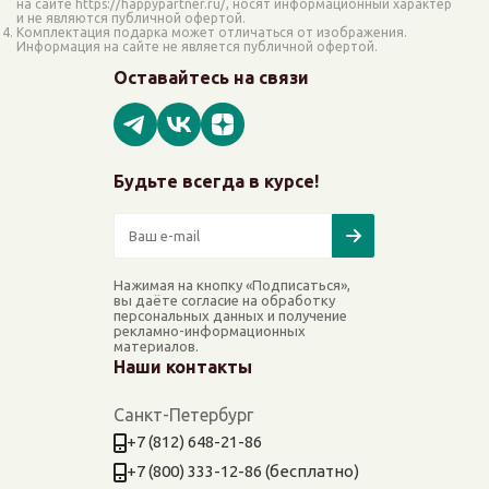
на сайте https://happypartner.ru/, носят информационный характер
и не являются публичной офертой.
Комплектация подарка может отличаться от изображения.
Информация на сайте не является публичной офертой.
Оставайтесь на связи
Будьте всегда в курсе!
Нажимая на кнопку «Подписаться»,
вы даёте согласие на обработку
персональных данных и получение
рекламно-информационных
материалов.
Наши контакты
Санкт-Петербург
+7 (812) 648-21-86
+7 (800) 333-12-86 (бесплатно)